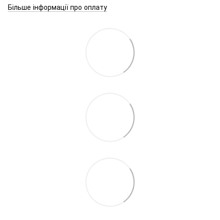
Більше інформації про оплату