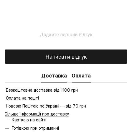
Додайте перший відгук
Написати відгук
Доставка
Оплата
Безкоштовна доставка від 1100 грн
Оплата на пошті
Нововю Поштою по Україні — від 70 грн
Більше інформації про доставку
Карткою на сайті
Готівкою при отриманні