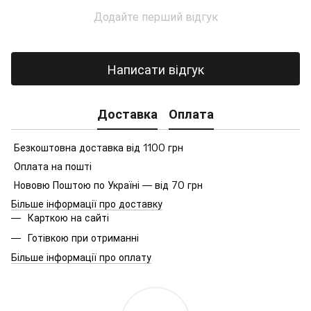
Додайте перший відгук
Написати відгук
Доставка
Оплата
Безкоштовна доставка від 1100 грн
Оплата на пошті
Нововю Поштою по Україні — від 70 грн
Більше інформації про доставку
Карткою на сайті
Готівкою при отриманні
Більше інформації про оплату