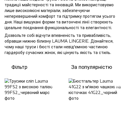
традиції майстерності та інновацій. Ми використовуємо
лише високоякісні матеріали, забезпечуючи
неперевершений комфорт та підтримку протягом усього
дня. Наші вишукані форми та витончені лінії створюють
ідеальне поєднання функціональності та елегантності.
Дозвольте собі відчути впевненість та привабливість,
обравши нижню білизну LAUMA LINGERIE. Дізнайтеся,
чому наші труси і бюсті стали невід'ємною частиною
гардеробу сучасних жінок, які цінують якість та стиль.
Фільтр
За популярністю