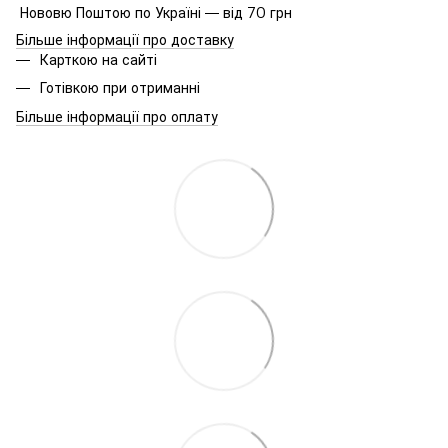
Нововю Поштою по Україні — від 70 грн
Більше інформації про доставку
Карткою на сайті
Готівкою при отриманні
Більше інформації про оплату