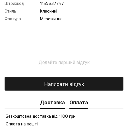
Штрихкод
1159837747
Стиль
Класичні
Фактура
Мереживна
Додайте перший відгук
Написати відгук
Доставка
Оплата
Безкоштовна доставка від 1100 грн
Оплата на пошті