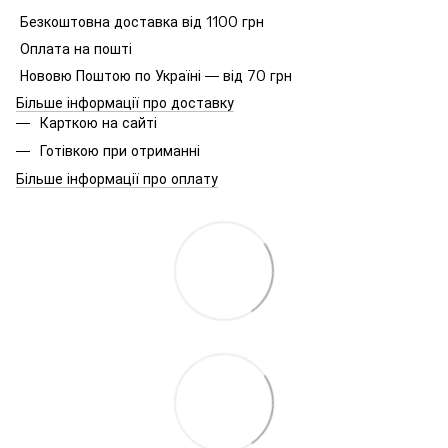
Безкоштовна доставка від 1100 грн
Оплата на пошті
Нововю Поштою по Україні — від 70 грн
Більше інформації про доставку
Карткою на сайті
Готівкою при отриманні
Більше інформації про оплату