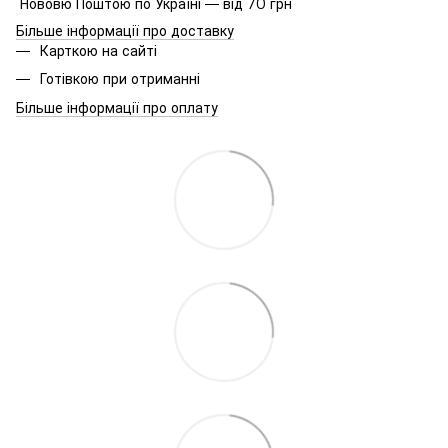
Нововю Поштою по Україні — від 70 грн
Більше інформації про доставку
Карткою на сайті
Готівкою при отриманні
Більше інформації про оплату