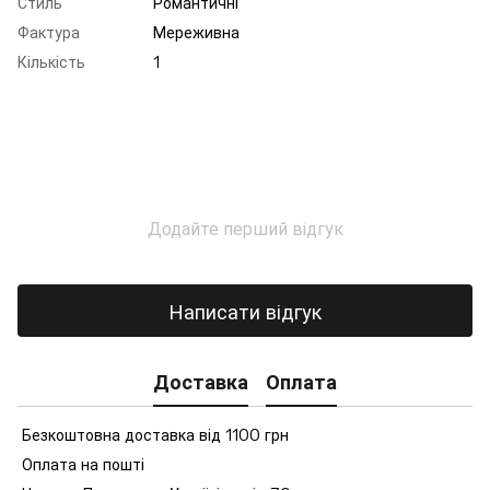
Стиль
Романтичні
Фактура
Мереживна
Кількість
1
Додайте перший відгук
Написати відгук
Доставка
Оплата
Безкоштовна доставка від 1100 грн
Оплата на пошті