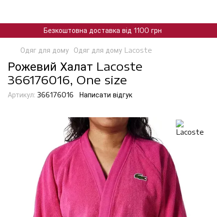
Безкоштовна доставка від 1100 грн
Одяг для дому
Одяг для дому Lacoste
Рожевий Халат Lacoste
366176016, One size
Артикул:
366176016
Написати відгук