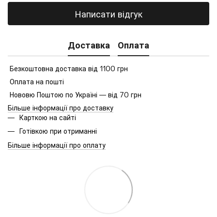
Написати відгук
Доставка
Оплата
Безкоштовна доставка від 1100 грн
Оплата на пошті
Нововю Поштою по Україні — від 70 грн
Більше інформації про доставку
Карткою на сайті
Готівкою при отриманні
Більше інформації про оплату