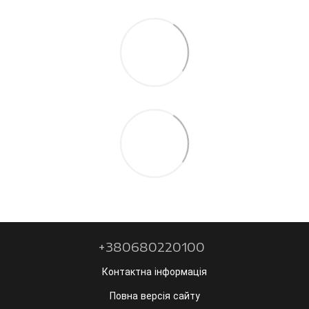
+380680220100
Контактна інформація
Повна версія сайту