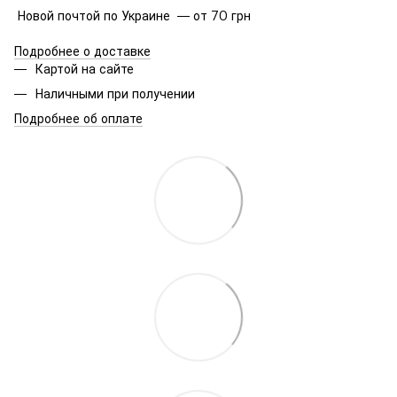
Новой почтой по Украине — от 70 грн
Подробнее о доставке
Картой на сайте
Наличными при получении
Подробнее об оплате