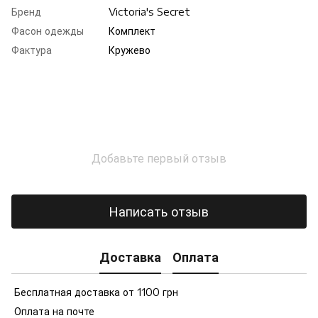
Бренд
Victoria's Secret
Фасон одежды
Комплект
Фактура
Кружево
Добавьте первый отзыв
Написать отзыв
Доставка
Оплата
Бесплатная доставка от 1100 грн
Оплата на почте