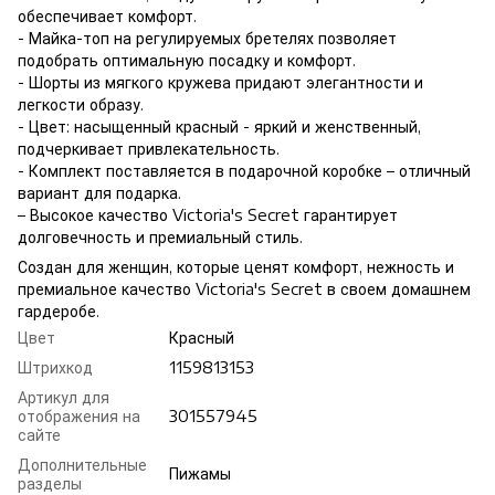
обеспечивает комфорт.
- Майка-топ на регулируемых бретелях позволяет
подобрать оптимальную посадку и комфорт.
- Шорты из мягкого кружева придают элегантности и
легкости образу.
- Цвет: насыщенный красный - яркий и женственный,
подчеркивает привлекательность.
- Комплект поставляется в подарочной коробке – отличный
вариант для подарка.
– Высокое качество Victoria's Secret гарантирует
долговечность и премиальный стиль.
Создан для женщин, которые ценят комфорт, нежность и
премиальное качество Victoria's Secret в своем домашнем
гардеробе.
Цвет
Красный
Штрихкод
1159813153
Артикул для
отображения на
301557945
сайте
Дополнительные
Пижамы
разделы