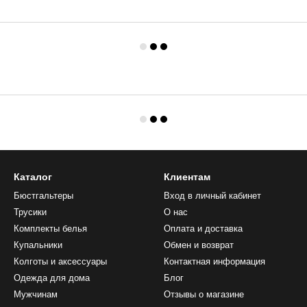
Каталог
Клиентам
Бюстгальтеры
Вход в личный кабинет
Трусики
О нас
Комплекты белья
Оплата и доставка
Купальники
Обмен и возврат
Колготы и аксессуары
Контактная информация
Одежда для дома
Блог
Мужчинам
Отзывы о магазине