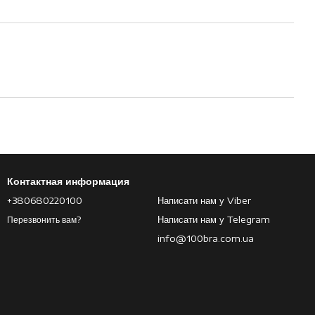
Контактная информация
+380680220100
Написати нам у Viber
Написати нам у Telegram
Перезвонить вам?
info@100bra.com.ua