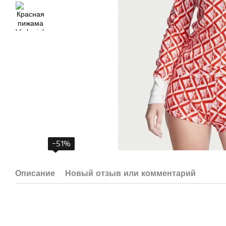
−51%
Описание
Новый отзыв или комментарий