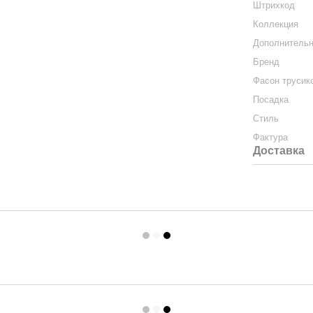
Штрихкод
Коллекция
Дополнитель
Бренд
Фасон трусик
Посадка
Стиль
Фактура
Доставка