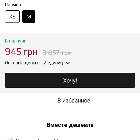
Размер
XS
M
В наличии
945 грн
3 857 грн
Оптовые цены
от 2 единиц
Хочу!
В избранное
Вместе дешевле