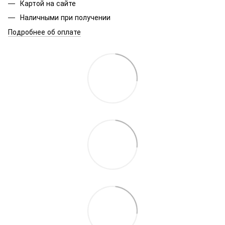
Картой на сайте
Наличными при получении
Подробнее об оплате