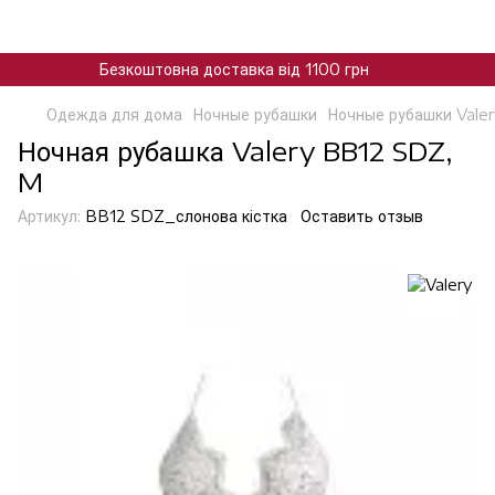
Безкоштовна доставка від 1100 грн
Одежда для дома
Ночные рубашки
Ночные рубашки Valer
Ночная рубашка Valery BB12 SDZ,
M
Артикул:
BB12 SDZ_слонова кiстка
Оставить отзыв