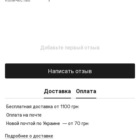
Добавьте первый отзыв
Написать отзыв
Доставка
Оплата
Бесплатная доставка от 1100 грн
Оплата на почте
Новой почтой по Украине — от 70 грн
Подробнее о доставке