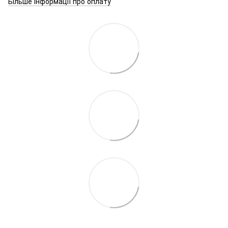
Більше інформації про оплату