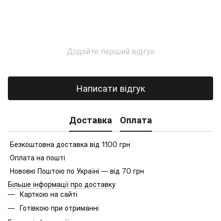
Додайте перший відгук
Написати відгук
Доставка
Оплата
Безкоштовна доставка від 1100 грн
Оплата на пошті
Нововю Поштою по Україні — від 70 грн
Більше інформації про доставку
Карткою на сайті
Готівкою при отриманні