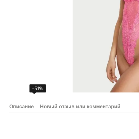
−51%
Описание
Новый отзыв или комментарий