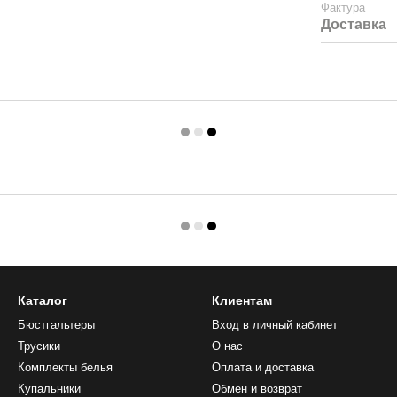
Фактура
Доставка
Каталог
Клиентам
Бюстгальтеры
Вход в личный кабинет
Трусики
О нас
Комплекты белья
Оплата и доставка
Купальники
Обмен и возврат