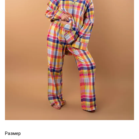
Размер