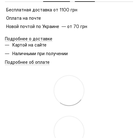
Бесплатная доставка от 1100 грн
Оплата на почте
Новой почтой по Украине — от 70 грн
Подробнее о доставке
Картой на сайте
Наличными при получении
Подробнее об оплате