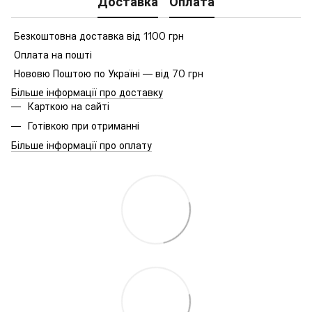
Доставка
Оплата
Безкоштовна доставка від 1100 грн
Оплата на пошті
Нововю Поштою по Україні — від 70 грн
Більше інформації про доставку
Карткою на сайті
Готівкою при отриманні
Більше інформації про оплату