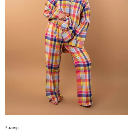
Розмір