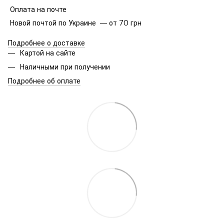
Оплата на почте
Новой почтой по Украине — от 70 грн
Подробнее о доставке
Картой на сайте
Наличными при получении
Подробнее об оплате