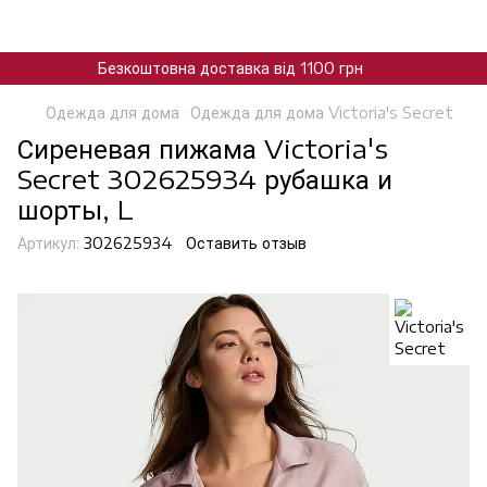
Безкоштовна доставка від 1100 грн
Одежда для дома
Одежда для дома Victoria's Secret
Сиреневая пижама Victoria's
Secret 302625934 рубашка и
шорты, L
Артикул:
302625934
Оставить отзыв