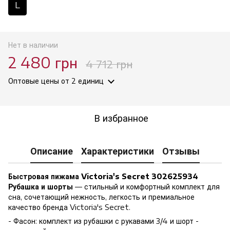
L
Нет в наличии
2 480 грн
4 712 грн
Оптовые цены
от 2 единиц
В избранное
Описание
Характеристики
Отзывы
Быстровая пижама Victoria's Secret 302625934
Рубашка и шорты
— стильный и комфортный комплект для
сна, сочетающий нежность, легкость и премиальное
качество бренда Victoria's Secret.
- Фасон: комплект из рубашки с рукавами 3/4 и шорт -