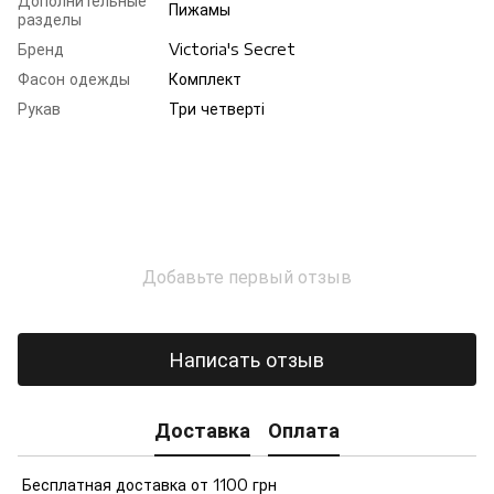
Дополнительные
Пижамы
разделы
Бренд
Victoria's Secret
Фасон одежды
Комплект
Рукав
Три четверті
Добавьте первый отзыв
Написать отзыв
Доставка
Оплата
Бесплатная доставка от 1100 грн