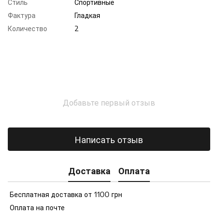
Стиль
Спортивные
Фактура
Гладкая
Количество
2
Добавьте первый отзыв
Написать отзыв
Доставка
Оплата
Бесплатная доставка от 1100 грн
Оплата на почте