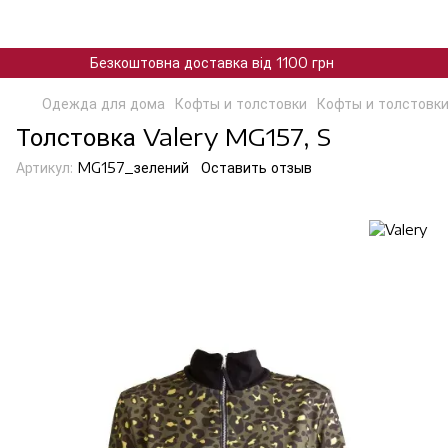
Безкоштовна доставка від 1100 грн
Одежда для дома
Кофты и толстовки
Кофты и толстовки
Толстовка Valery MG157, S
Артикул:
MG157_зелений
Оставить отзыв