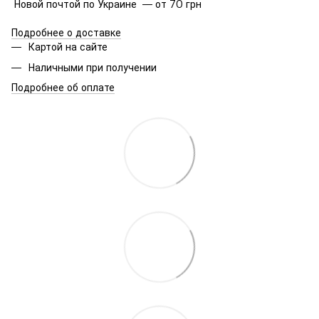
Новой почтой по Украине — от 70 грн
Подробнее о доставке
Картой на сайте
Наличными при получении
Подробнее об оплате