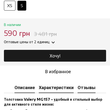
XS
S
В наличии
590 грн
3 481 грн
Оптовые цены
от 2 единиц
Хочу!
В избранное
Описание
Характеристики
Отзывы
Толстовка Valery MG157 – удобный и стильный выбор
для активного стиля жизни: