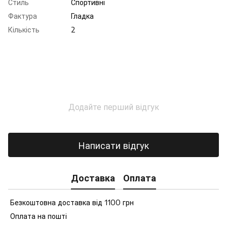
Стиль
Спортивні
Фактура
Гладка
Кількість
2
Додайте перший відгук
Написати відгук
Доставка
Оплата
Безкоштовна доставка від 1100 грн
Оплата на пошті