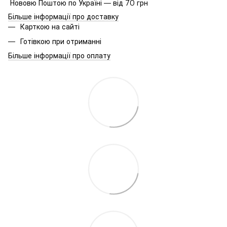
Нововю Поштою по Україні — від 70 грн
Більше інформації про доставку
Карткою на сайті
Готівкою при отриманні
Більше інформації про оплату