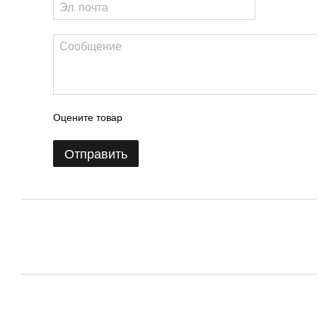
Оцените товар
Отправить