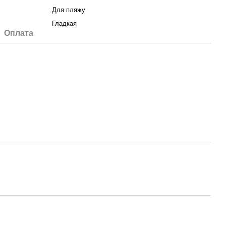
Для пляжу
Гладкая
Оплата