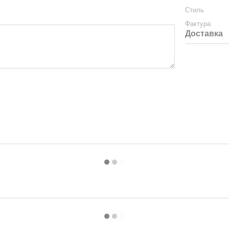
Стиль
Фактура
Доставка