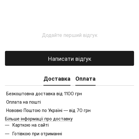
Додайте перший відгук
Написати відгук
Доставка
Оплата
Безкоштовна доставка від 1100 грн
Оплата на пошті
Нововю Поштою по Україні — від 70 грн
Більше інформації про доставку
Карткою на сайті
Готівкою при отриманні