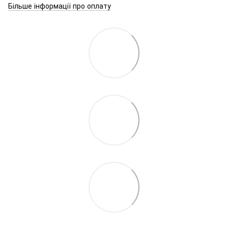
Більше інформації про оплату