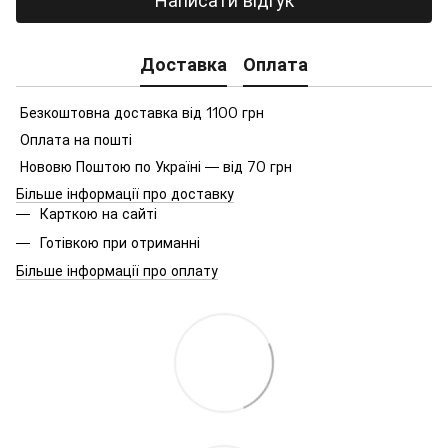
Доставка
Оплата
Безкоштовна доставка від 1100 грн
Оплата на пошті
Нововю Поштою по Україні — від 70 грн
Більше інформації про доставку
Карткою на сайті
Готівкою при отриманні
Більше інформації про оплату