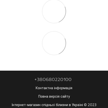
+380680220100
Контактна інформація
Повна версія сайту
Інтернет-магазин спідньої білизни в Україні © 2023