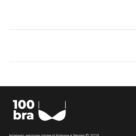
Інтернет-магазин спідньої білизни в Україні © 2023