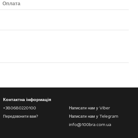
Оплата
Контактна інформація
+380680220100
Написати нам у Viber
Написати нам у Telegram
Передзвонити вам?
info@100bra.com.ua