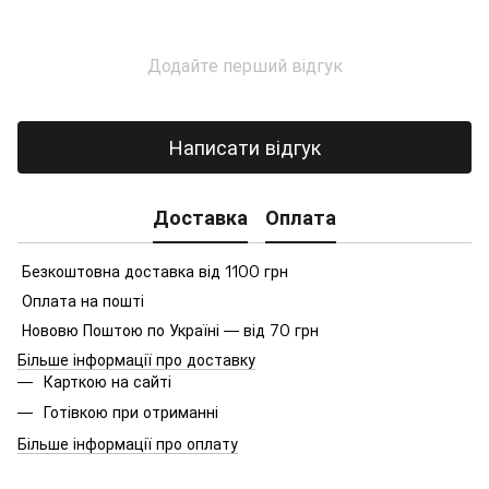
Додайте перший відгук
Написати відгук
Доставка
Оплата
Безкоштовна доставка від 1100 грн
Оплата на пошті
Нововю Поштою по Україні — від 70 грн
Більше інформації про доставку
Карткою на сайті
Готівкою при отриманні
Більше інформації про оплату