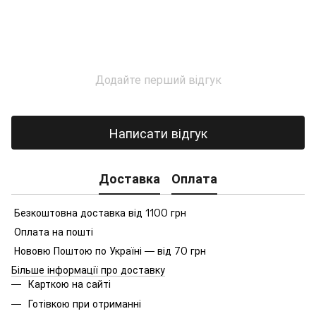
Додайте перший відгук
Написати відгук
Доставка
Оплата
Безкоштовна доставка від 1100 грн
Оплата на пошті
Нововю Поштою по Україні — від 70 грн
Більше інформації про доставку
Карткою на сайті
Готівкою при отриманні