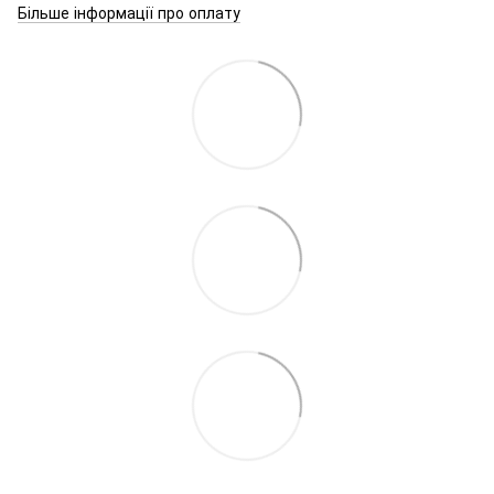
Більше інформації про оплату