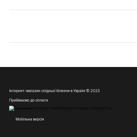
Інтернет-магазин спідньої білизни в Україні © 2023
Приймаємо до оплати
Мобільна версія