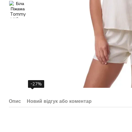
−27%
Опис
Новий відгук або коментар