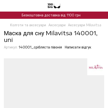
Безкоштовна доставка від 1100 грн
Колготи та аксесуари
Аксесуари
Аксесуари Milavitsa
Маска для сну Milavitsa 140001,
uni
Артикул:
140001_срібляста півонія
Написати відгук