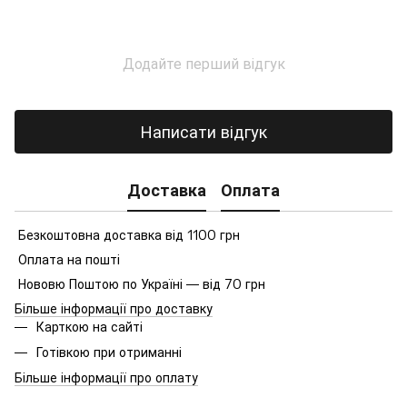
Додайте перший відгук
Написати відгук
Доставка
Оплата
Безкоштовна доставка від 1100 грн
Оплата на пошті
Нововю Поштою по Україні — від 70 грн
Більше інформації про доставку
Карткою на сайті
Готівкою при отриманні
Більше інформації про оплату