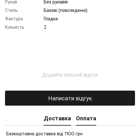
Рукав
Без рукавів
Стиль
Базові (повсякденні)
Фактура
Гладка
Кількість
2
Додайте перший відгук
Написати відгук
Доставка
Оплата
Безкоштовна доставка від 1100 грн