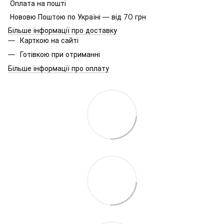
Оплата на пошті
Нововю Поштою по Україні — від 70 грн
Більше інформації про доставку
Карткою на сайті
Готівкою при отриманні
Більше інформації про оплату