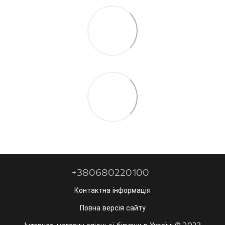
+380680220100
Контактна інформація
Повна версія сайту