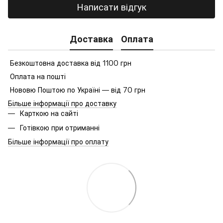
Написати відгук
Доставка
Оплата
Безкоштовна доставка від 1100 грн
Оплата на пошті
Нововю Поштою по Україні — від 70 грн
Більше інформації про доставку
Карткою на сайті
Готівкою при отриманні
Більше інформації про оплату