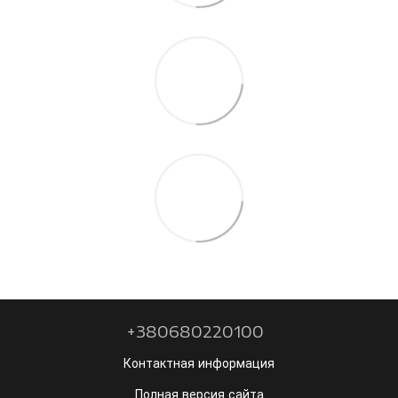
+380680220100
Контактная информация
Полная версия сайта