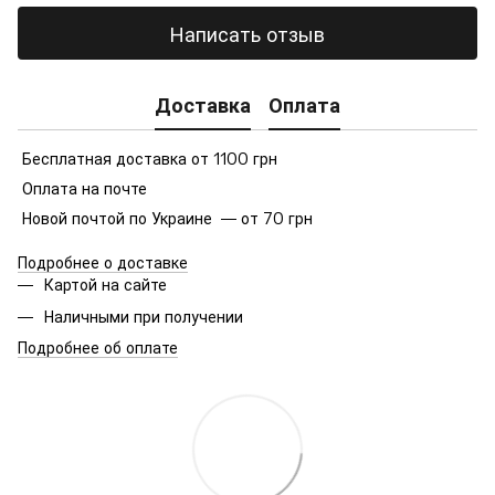
Написать отзыв
Доставка
Оплата
Бесплатная доставка от 1100 грн
Оплата на почте
Новой почтой по Украине — от 70 грн
Подробнее о доставке
Картой на сайте
Наличными при получении
Подробнее об оплате