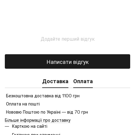
Додайте перший відгук
Написати відгук
Доставка
Оплата
Безкоштовна доставка від 1100 грн
Оплата на пошті
Нововю Поштою по Україні — від 70 грн
Більше інформації про доставку
Карткою на сайті
Готівкою при отриманні