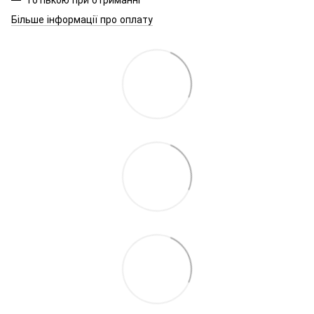
Більше інформації про оплату