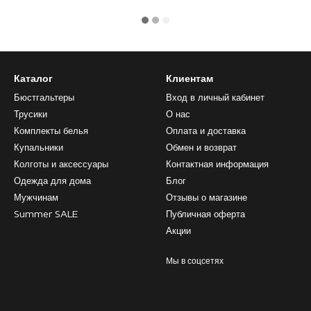
Каталог
Клиентам
Бюстгальтеры
Вход в личный кабинет
Трусики
О нас
Комплекты белья
Оплата и доставка
Купальники
Обмен и возврат
Колготы и аксессуары
Контактная информация
Одежда для дома
Блог
Мужчинам
Отзывы о магазине
Summer SALE
Публичная оферта
Акции
Мы в соцсетях