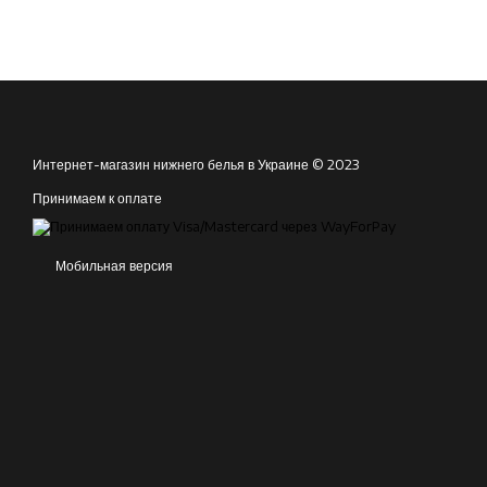
Интернет-магазин нижнего белья в Украине © 2023
Принимаем к оплате
Мобильная версия