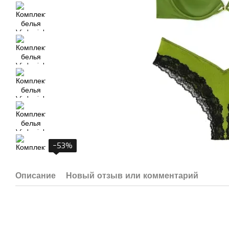
−53%
Описание
Новый отзыв или комментарий