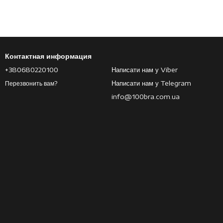
Контактная информация
+380680220100
Написати нам у Viber
Написати нам у Telegram
Перезвонить вам?
info@100bra.com.ua