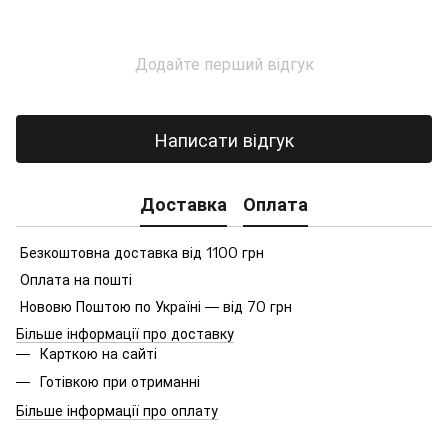
Додайте перший відгук
Написати відгук
Доставка
Оплата
Безкоштовна доставка від 1100 грн
Оплата на пошті
Нововю Поштою по Україні — від 70 грн
Більше інформації про доставку
Карткою на сайті
Готівкою при отриманні
Більше інформації про оплату