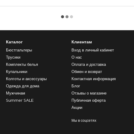
Каталог
Клиентам
Бюстгальтеры
Вход в личный кабинет
Трусики
О нас
Комплекты белья
Оплата и доставка
Купальники
Обмен и возврат
Колготы и аксессуары
Контактная информация
Одежда для дома
Блог
Мужчинам
Отзывы о магазине
Summer SALE
Публичная оферта
Акции
Мы в соцсетях