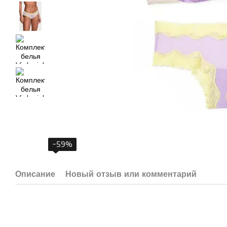
−59%
Описание
Новый отзыв или комментарий