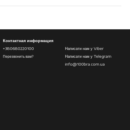
Контактная информация
+380680220100
Написати нам у Viber
Написати нам у Telegram
Перезвонить вам?
info@100bra.com.ua