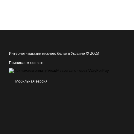
Интернет-магазин нижнего белья в Украине © 2023
Принимаем к оплате
Мобильная версия