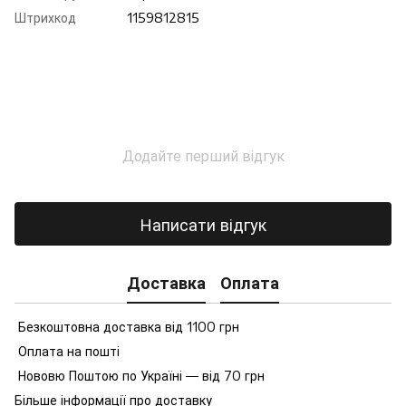
Штрихкод
1159812815
Додайте перший відгук
Написати відгук
Доставка
Оплата
Безкоштовна доставка від 1100 грн
Оплата на пошті
Нововю Поштою по Україні — від 70 грн
Більше інформації про доставку