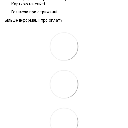
Карткою на сайті
Готівкою при отриманні
Більше інформації про оплату