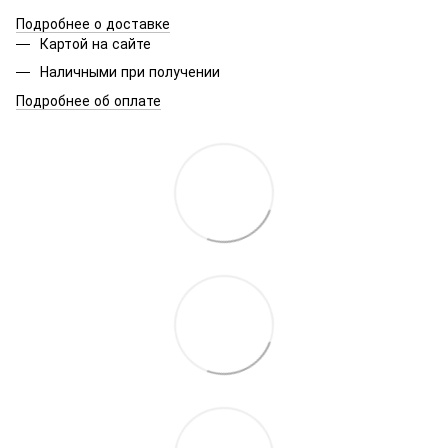
Подробнее о доставке
Картой на сайте
Наличными при получении
Подробнее об оплате