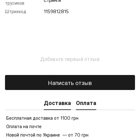
Стринги
трусиков
Штрихкод
1159812815
Добавьте первый отзыв
Написать отзыв
Доставка
Оплата
Бесплатная доставка от 1100 грн
Оплата на почте
Новой почтой по Украине — от 70 грн