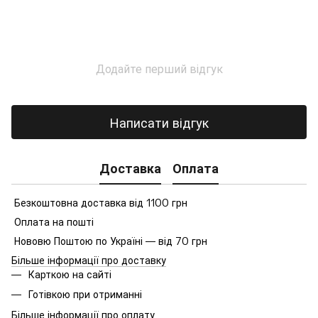
Додайте перший відгук
Написати відгук
Доставка
Оплата
Безкоштовна доставка від 1100 грн
Оплата на пошті
Нововю Поштою по Україні — від 70 грн
Більше інформації про доставку
Карткою на сайті
Готівкою при отриманні
Більше інформації про оплату