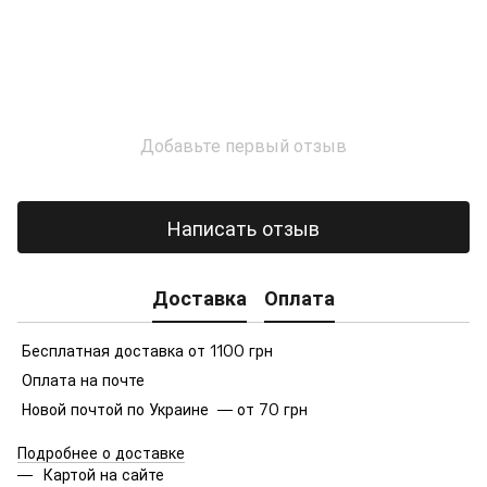
Добавьте первый отзыв
Написать отзыв
Доставка
Оплата
Бесплатная доставка от 1100 грн
Оплата на почте
Новой почтой по Украине — от 70 грн
Подробнее о доставке
Картой на сайте