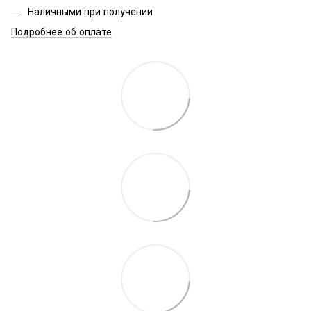
Наличными при получении
Подробнее об оплате