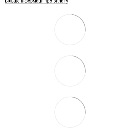
Більше інформації про оплату