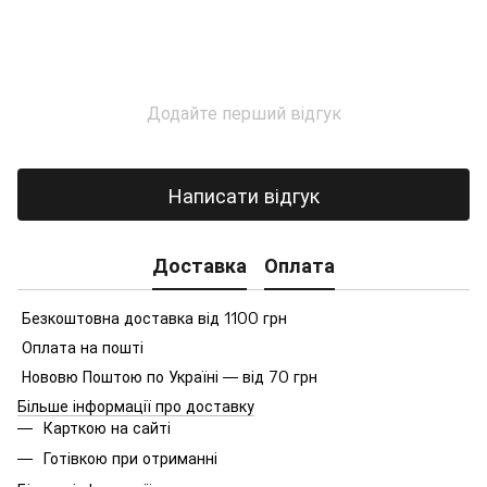
Додайте перший відгук
Написати відгук
Доставка
Оплата
Безкоштовна доставка від 1100 грн
Оплата на пошті
Нововю Поштою по Україні — від 70 грн
Більше інформації про доставку
Карткою на сайті
Готівкою при отриманні