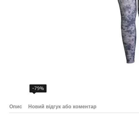
−79%
Опис
Новий відгук або коментар