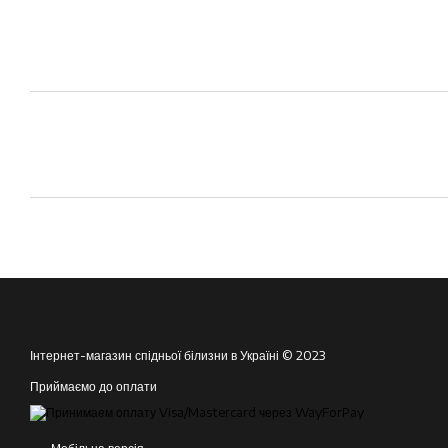
Інтернет-магазин спідньої білизни в Україні © 2023
Приймаємо до оплати