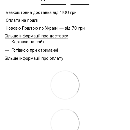
Безкоштовна доставка від 1100 грн
Оплата на пошті
Нововю Поштою по Україні — від 70 грн
Більше інформації про доставку
Карткою на сайті
Готівкою при отриманні
Більше інформації про оплату