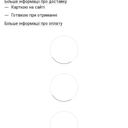
Більше інформації про доставку
Карткою на сайті
Готівкою при отриманні
Більше інформації про оплату