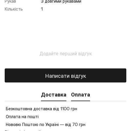
Рукав
З довгими рукавами
Кількість
1
Додайте перший відгук
Написати відгук
Доставка
Оплата
Безкоштовна доставка від 1100 грн
Оплата на пошті
Нововю Поштою по Україні — від 70 грн