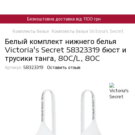
Безкоштовна доставка від 1100 грн
Комплекты белья
Комплекты белья Victoria's Secret
Белый комплект нижнего белья
Victoria's Secret 58323319 бюст и
трусики танга, 80C/L, 80C
Артикул:
58323319
Оставить отзыв