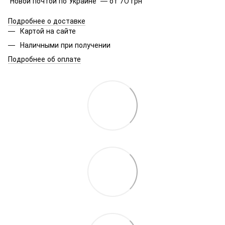
Новой почтой по Украине — от 70 грн
Подробнее о доставке
Картой на сайте
Наличными при получении
Подробнее об оплате