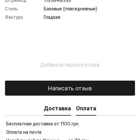
Штрихкод
1159848953
Стиль
Базовые (повседневные)
Фактура
Гладкая
Добавьте первый отзыв
Написать отзыв
Доставка
Оплата
Бесплатная доставка от 1100 грн
Оплата на почте