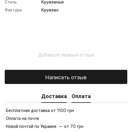
Стиль
Кружевные
Фактура
Кружево
Добавьте первый отзыв
Написать отзыв
Доставка
Оплата
Бесплатная доставка от 1100 грн
Оплата на почте
Новой почтой по Украине — от 70 грн