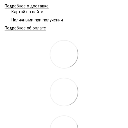
Подробнее о доставке
Картой на сайте
Наличными при получении
Подробнее об оплате