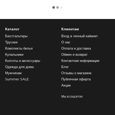
Каталог
Клиентам
Бюстгальтеры
Вход в личный кабинет
Трусики
О нас
Комплекты белья
Оплата и доставка
Купальники
Обмен и возврат
Колготы и аксессуары
Контактная информация
Одежда для дома
Блог
Мужчинам
Отзывы о магазине
Summer SALE
Публичная оферта
Акции
Мы в соцсетях