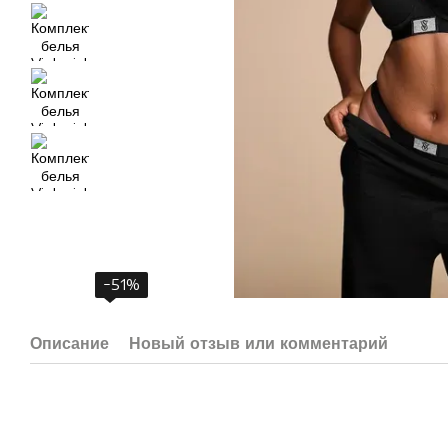
−51%
Описание
Новый отзыв или комментарий