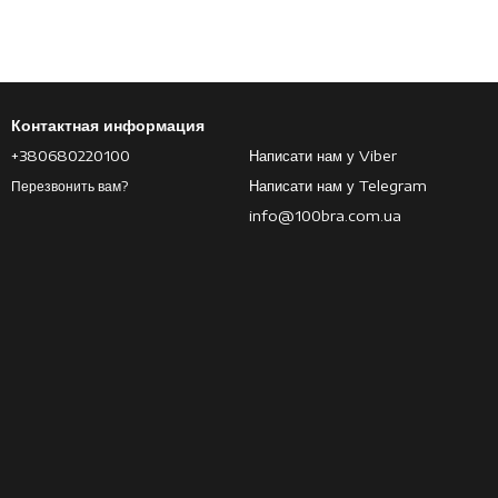
Контактная информация
+380680220100
Написати нам у Viber
Написати нам у Telegram
Перезвонить вам?
info@100bra.com.ua