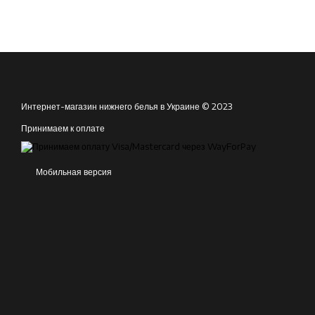
Интернет-магазин нижнего белья в Украине © 2023
Принимаем к оплате
Мобильная версия