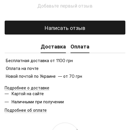
Добавьте первый отзыв
Написать отзыв
Доставка
Оплата
Бесплатная доставка от 1100 грн
Оплата на почте
Новой почтой по Украине — от 70 грн
Подробнее о доставке
Картой на сайте
Наличными при получении
Подробнее об оплате