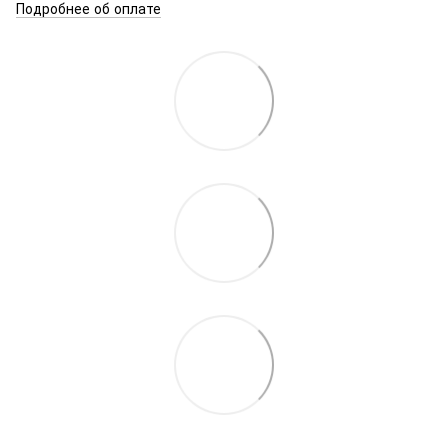
Подробнее об оплате