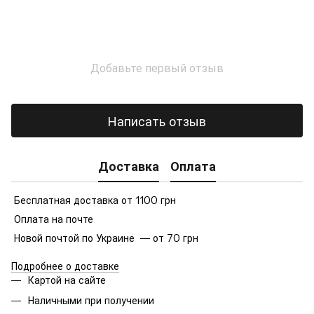
Добавьте первый отзыв
Написать отзыв
Доставка
Оплата
Бесплатная доставка от 1100 грн
Оплата на почте
Новой почтой по Украине — от 70 грн
Подробнее о доставке
Картой на сайте
Наличными при получении