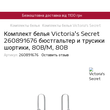
Безкоштовна доставка від 1100 грн
Комплекты белья
Комплекты белья Victoria's Secret
Комплект белья Victoria's Secret
260891676 бюстгальтер и трусики
шортики, 80B/M, 80B
Артикул:
260891676
Оставить отзыв