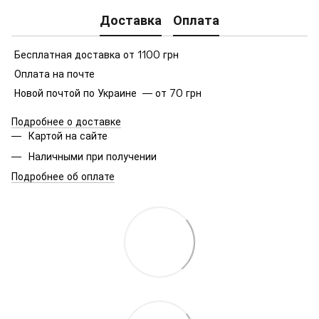
Доставка
Оплата
Бесплатная доставка от 1100 грн
Оплата на почте
Новой почтой по Украине — от 70 грн
Подробнее о доставке
Картой на сайте
Наличными при получении
Подробнее об оплате