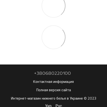
+380680220100
Контактная информация
Полная версия сайта
Интернет-магазин нижнего белья в Украине © 2023
Укр
Рус