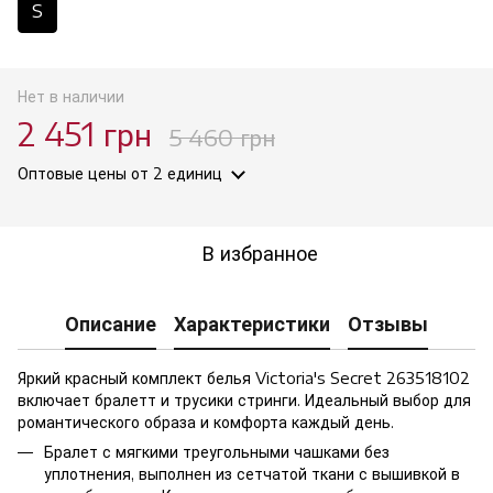
S
Нет в наличии
2 451 грн
5 460 грн
Оптовые цены
от 2 единиц
В избранное
Описание
Характеристики
Отзывы
Яркий красный комплект белья Victoria's Secret 263518102
включает бралетт и трусики стринги. Идеальный выбор для
романтического образа и комфорта каждый день.
Бралет с мягкими треугольными чашками без
уплотнения, выполнен из сетчатой ​​ткани с вышивкой в ​​