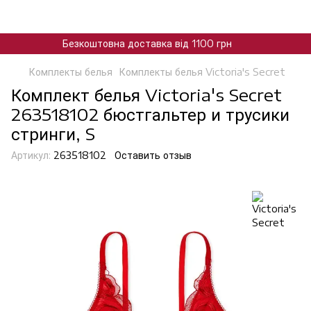
Безкоштовна доставка від 1100 грн
Комплекты белья
Комплекты белья Victoria's Secret
Комплект белья Victoria's Secret
263518102 бюстгальтер и трусики
стринги, S
Артикул:
263518102
Оставить отзыв