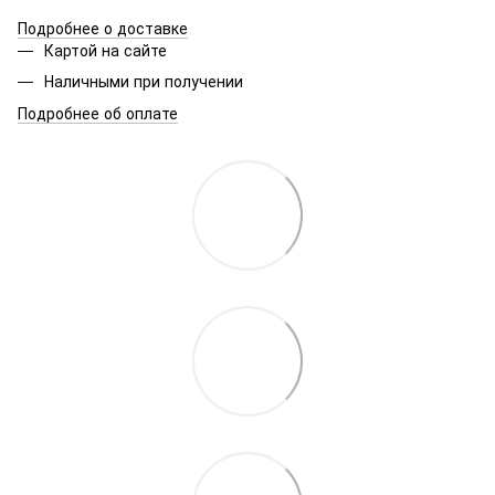
Подробнее о доставке
Картой на сайте
Наличными при получении
Подробнее об оплате