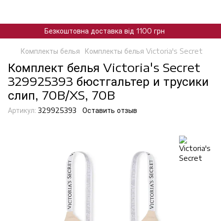
Безкоштовна доставка від 1100 грн
Комплекты белья
Комплекты белья Victoria's Secret
Комплект белья Victoria's Secret
329925393 бюстгальтер и трусики
слип, 70B/XS, 70B
Артикул:
329925393
Оставить отзыв