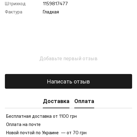
Штрихкод
1159817477
Фактура
Гладкая
Добавьте первый отзыв
Написать отзыв
Доставка
Оплата
Бесплатная доставка от 1100 грн
Оплата на почте
Новой почтой по Украине — от 70 грн