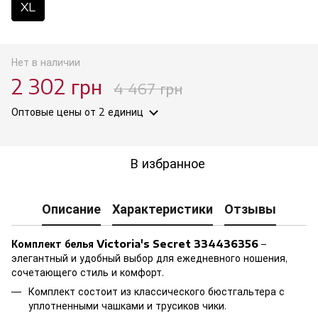
XL
Нет в наличии
2 302 грн
4 467 грн
Оптовые цены
от 2 единиц
В избранное
Описание
Характеристики
Отзывы
Комплект белья Victoria's Secret 334436356
–
элегантный и удобный выбор для ежедневного ношения,
сочетающего стиль и комфорт.
Комплект состоит из классического бюстгальтера с
уплотненными чашками и трусиков чики.