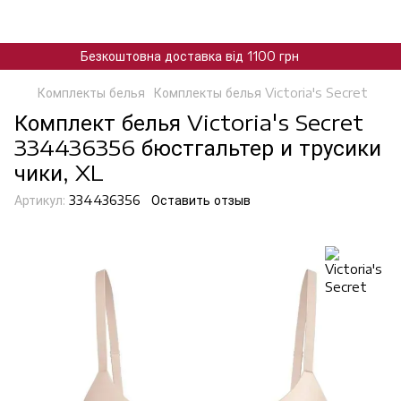
Безкоштовна доставка від 1100 грн
Комплекты белья
Комплекты белья Victoria's Secret
Комплект белья Victoria's Secret
334436356 бюстгальтер и трусики
чики, XL
Артикул:
334436356
Оставить отзыв