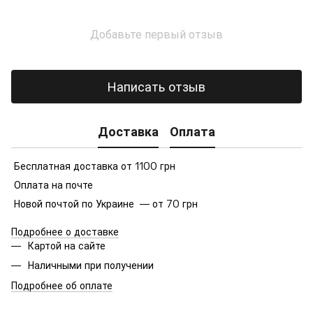
Добавьте первый отзыв
Написать отзыв
Доставка
Оплата
Бесплатная доставка от 1100 грн
Оплата на почте
Новой почтой по Украине — от 70 грн
Подробнее о доставке
Картой на сайте
Наличными при получении
Подробнее об оплате